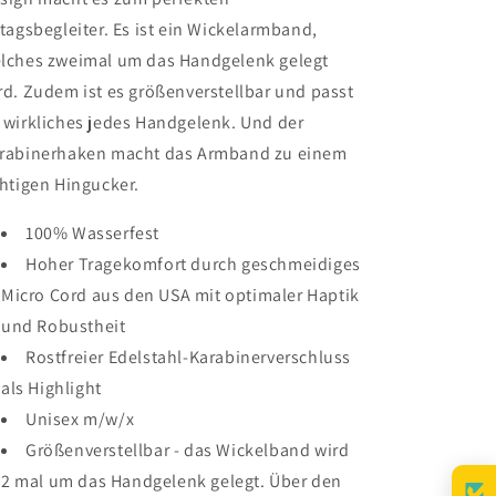
ltagsbegleiter. Es ist ein Wickelarmband,
lches zweimal um das Handgelenk gelegt
rd. Zudem ist es größenverstellbar und passt
 wirkliches jedes Handgelenk. Und der
rabinerhaken macht das Armband zu einem
chtigen Hingucker.
100% Wasserfest
Hoher Tragekomfort durch geschmeidiges
Micro Cord aus den USA mit optimaler Haptik
und Robustheit
Rostfreier Edelstahl-Karabinerverschluss
als Highlight
Unisex m/w/x
Größenverstellbar - das Wickelband wird
2 mal um das Handgelenk gelegt. Über den