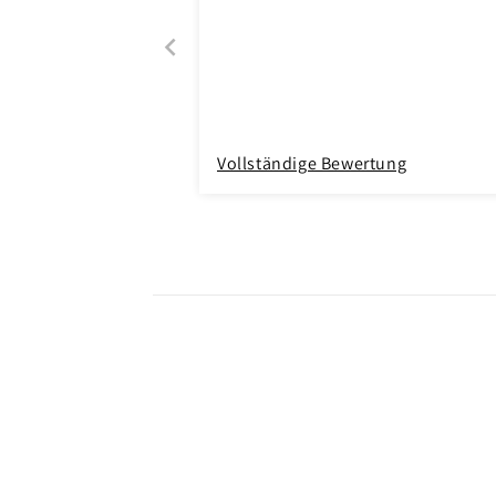
Vollständige Bewertung