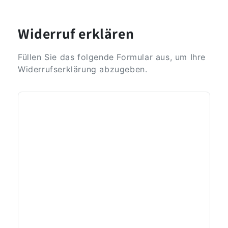
Widerruf erklären
Füllen Sie das folgende Formular aus, um Ihre
Widerrufserklärung abzugeben.