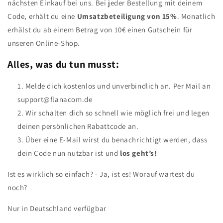
nächsten Einkauf bei uns. Bei jeder Bestellung mit deinem
Code, erhält du eine
Umsatzbeteiligung von 15%
. Monatlich
erhälst du ab einem Betrag von 10€ einen Gutschein für
unseren Online-Shop.
Alles, was du tun musst:
Melde dich kostenlos und unverbindlich an. Per Mail an
support@flanacom.de
Wir schalten dich so schnell wie möglich frei und legen
deinen persönlichen Rabattcode an.
Über eine E-Mail wirst du benachrichtigt werden, dass
dein Code nun nutzbar ist und
los geht’s!
Ist es wirklich so einfach? - Ja, ist es! Worauf wartest du
noch?
Nur in Deutschland verfügbar