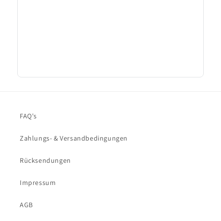
FAQ's
Zahlungs- & Versandbedingungen
Rücksendungen
Impressum
AGB