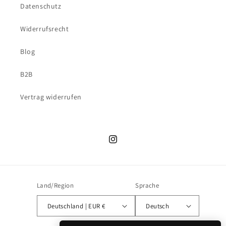
Datenschutz
Widerrufsrecht
Blog
B2B
Vertrag widerrufen
Instagram
Land/Region
Sprache
Deutschland | EUR €
Deutsch