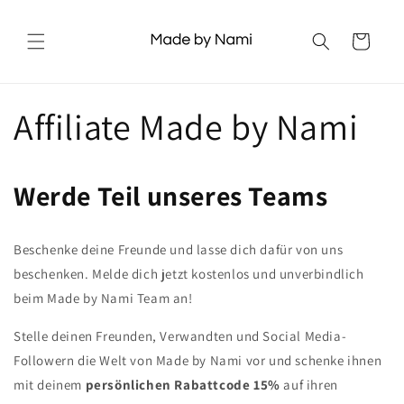
Direkt
zum
Inhalt
Warenkorb
Affiliate Made by Nami
Werde Teil unseres Teams
Beschenke deine Freunde und lasse dich dafür von uns
beschenken. Melde dich jetzt kostenlos und unverbindlich
beim Made by Nami Team an!
Stelle deinen Freunden, Verwandten und Social Media-
Followern die Welt von Made by Nami vor und schenke ihnen
mit deinem
persönlichen Rabattcode 15%
auf ihren