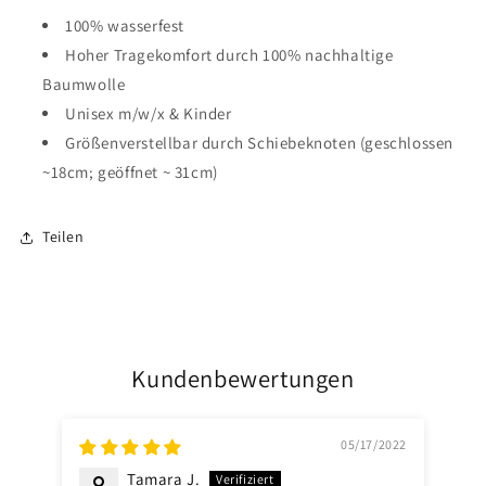
100% wasserfest
Hoher Tragekomfort durch 100% nachhaltige
Baumwolle
Unisex m/w/x & Kinder
Größenverstellbar durch Schiebeknoten (geschlossen
~18cm; geöffnet ~ 31cm)
Teilen
Kundenbewertungen
05/17/2022
Tamara J.